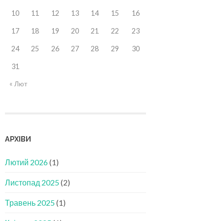
10
11
12
13
14
15
16
17
18
19
20
21
22
23
24
25
26
27
28
29
30
31
« Лют
АРХІВИ
Лютий 2026
(1)
Листопад 2025
(2)
Травень 2025
(1)