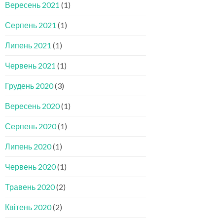
Вересень 2021
(1)
Серпень 2021
(1)
Липень 2021
(1)
Червень 2021
(1)
Грудень 2020
(3)
Вересень 2020
(1)
Серпень 2020
(1)
Липень 2020
(1)
Червень 2020
(1)
Травень 2020
(2)
Квітень 2020
(2)