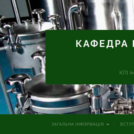
КАФЕДРА 
КПІ і
ЗАГАЛЬНА ІНФОРМАЦІЯ
ВСТУ