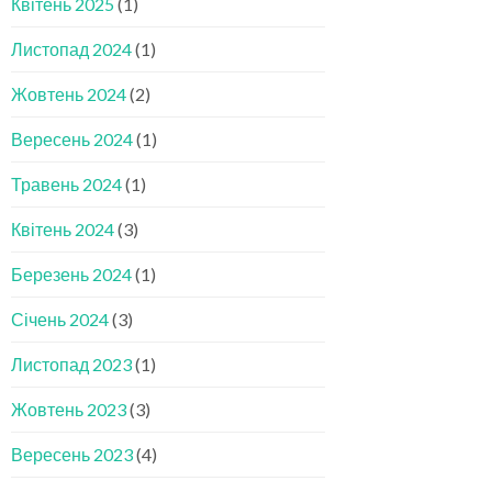
Квітень 2025
(1)
Листопад 2024
(1)
Жовтень 2024
(2)
Вересень 2024
(1)
Травень 2024
(1)
Квітень 2024
(3)
Березень 2024
(1)
Січень 2024
(3)
Листопад 2023
(1)
Жовтень 2023
(3)
Вересень 2023
(4)