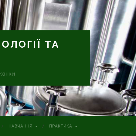
ОЛОГІЇ ТА
ехніки
НАВЧАННЯ
ПРАКТИКА