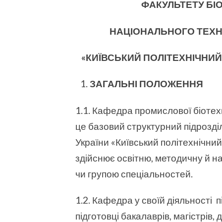
ФАКУЛЬТЕТУ БІО
НАЦІОНАЛЬНОГО ТЕХН
«КИЇВСЬКИЙ ПОЛІТЕХНІЧНИ
ЗАГАЛЬНІ ПОЛОЖЕННЯ
1.1. Кафедра промислової біотех
це базовий структурний підрозді
України «Київський політехнічний 
здійснює освітню, методичну й на
чи групою спеціальностей.
1.2. Кафедра у своїй діяльності
підготовці бакалаврів, магістрів, 