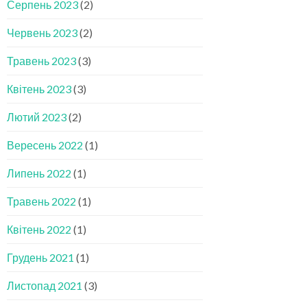
Серпень 2023
(2)
Червень 2023
(2)
Травень 2023
(3)
Квітень 2023
(3)
Лютий 2023
(2)
Вересень 2022
(1)
Липень 2022
(1)
Травень 2022
(1)
Квітень 2022
(1)
Грудень 2021
(1)
Листопад 2021
(3)