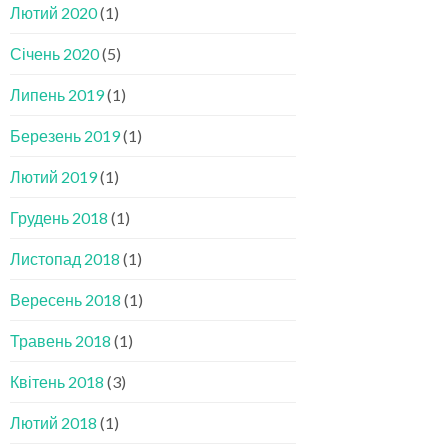
Лютий 2020
(1)
Січень 2020
(5)
Липень 2019
(1)
Березень 2019
(1)
Лютий 2019
(1)
Грудень 2018
(1)
Листопад 2018
(1)
Вересень 2018
(1)
Травень 2018
(1)
Квітень 2018
(3)
Лютий 2018
(1)