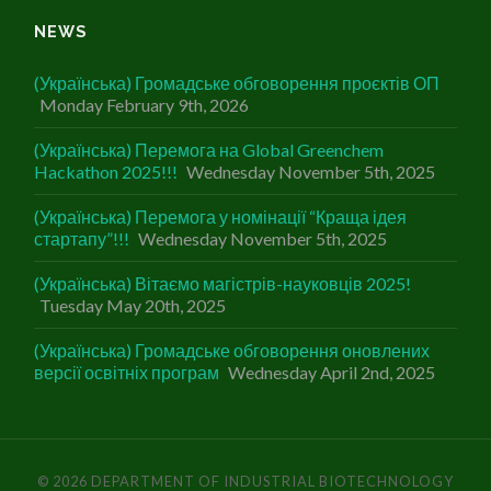
NEWS
(Українська) Громадське обговорення проєктів ОП
Monday February 9th, 2026
(Українська) Перемога на Global Greenchem
Hackathon 2025!!!
Wednesday November 5th, 2025
(Українська) Перемога у номінації “Краща ідея
стартапу”!!!
Wednesday November 5th, 2025
(Українська) Вітаємо магістрів-науковців 2025!
Tuesday May 20th, 2025
(Українська) Громадське обговорення оновлених
версії освітніх програм
Wednesday April 2nd, 2025
© 2026
DEPARTMENT OF INDUSTRIAL BIOTECHNOLOGY