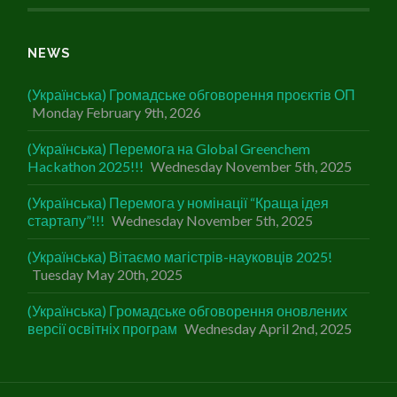
NEWS
(Українська) Громадське обговорення проєктів ОП
Monday February 9th, 2026
(Українська) Перемога на Global Greenchem
Hackathon 2025!!!
Wednesday November 5th, 2025
(Українська) Перемога у номінації “Краща ідея
стартапу”!!!
Wednesday November 5th, 2025
(Українська) Вітаємо магістрів-науковців 2025!
Tuesday May 20th, 2025
(Українська) Громадське обговорення оновлених
версії освітніх програм
Wednesday April 2nd, 2025