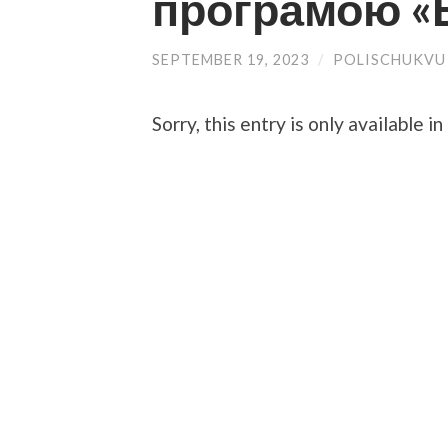
програмою «Б
SEPTEMBER 19, 2023
/
POLISCHUKVU
Sorry, this entry is only available in