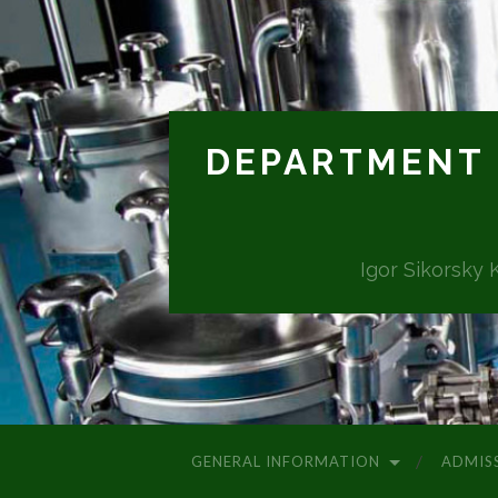
DEPARTMENT 
Igor Sikorsky 
GENERAL INFORMATION
ADMIS