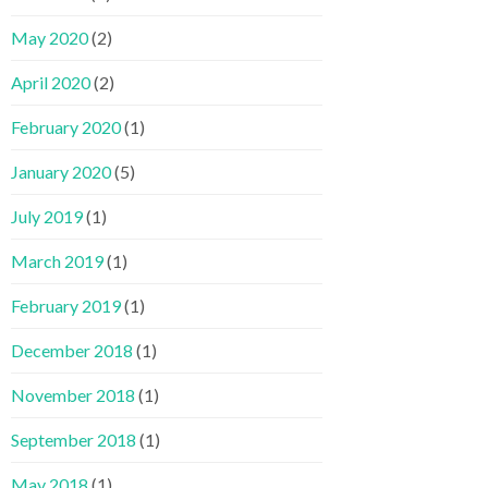
May 2020
(2)
April 2020
(2)
February 2020
(1)
January 2020
(5)
July 2019
(1)
March 2019
(1)
February 2019
(1)
December 2018
(1)
November 2018
(1)
September 2018
(1)
May 2018
(1)