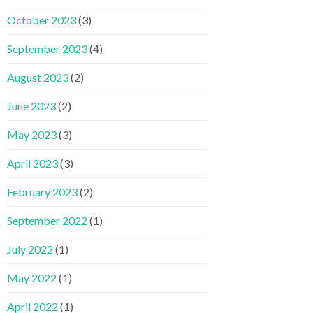
October 2023
(3)
September 2023
(4)
August 2023
(2)
June 2023
(2)
May 2023
(3)
April 2023
(3)
February 2023
(2)
September 2022
(1)
July 2022
(1)
May 2022
(1)
April 2022
(1)