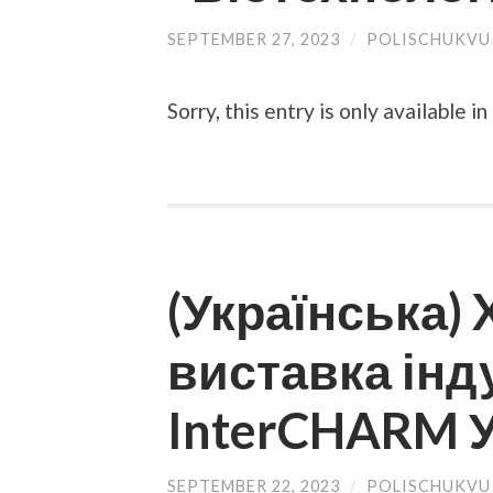
SEPTEMBER 27, 2023
/
POLISCHUKVU
Sorry, this entry is only available in
(Українська)
виставка інду
InterCHARM У
SEPTEMBER 22, 2023
/
POLISCHUKVU