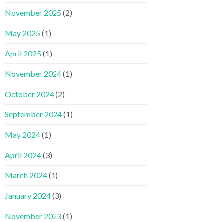
November 2025
(2)
May 2025
(1)
April 2025
(1)
November 2024
(1)
October 2024
(2)
September 2024
(1)
May 2024
(1)
April 2024
(3)
March 2024
(1)
January 2024
(3)
November 2023
(1)