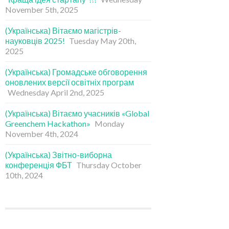
November 5th, 2025
(Українська) Вітаємо магістрів-
науковців 2025!
Tuesday May 20th,
2025
(Українська) Громадське обговорення
оновлених версії освітніх програм
Wednesday April 2nd, 2025
(Українська) Вітаємо учасників «Global
Greenchem Hackathon»
Monday
November 4th, 2024
(Українська) Звітно-виборна
конференція ФБТ
Thursday October
10th, 2024