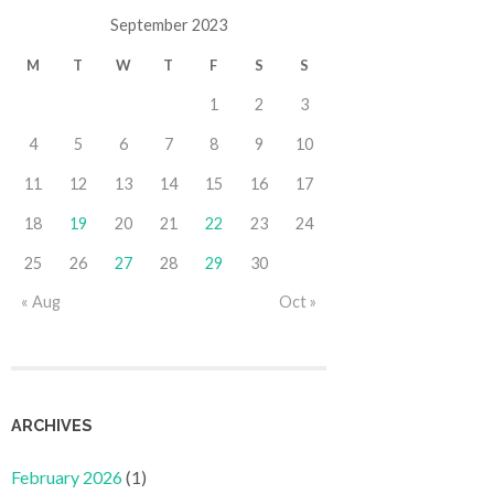
September 2023
M
T
W
T
F
S
S
1
2
3
4
5
6
7
8
9
10
11
12
13
14
15
16
17
18
19
20
21
22
23
24
25
26
27
28
29
30
« Aug
Oct »
ARCHIVES
February 2026
(1)