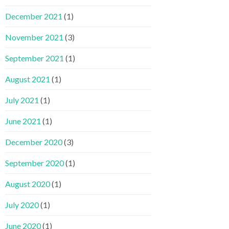
December 2021
(1)
November 2021
(3)
September 2021
(1)
August 2021
(1)
July 2021
(1)
June 2021
(1)
December 2020
(3)
September 2020
(1)
August 2020
(1)
July 2020
(1)
June 2020
(1)