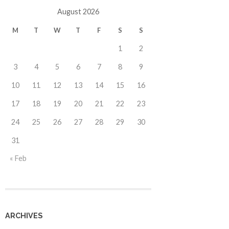
August 2026
M
T
W
T
F
S
S
1
2
3
4
5
6
7
8
9
10
11
12
13
14
15
16
17
18
19
20
21
22
23
24
25
26
27
28
29
30
31
« Feb
ARCHIVES