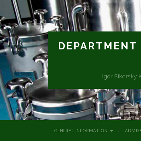
DEPARTMENT 
Igor Sikorsky 
GENERAL INFORMATION
ADMIS