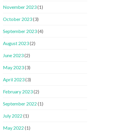
November 2023
(1)
October 2023
(3)
September 2023
(4)
August 2023
(2)
June 2023
(2)
May 2023
(3)
April 2023
(3)
February 2023
(2)
September 2022
(1)
July 2022
(1)
May 2022
(1)