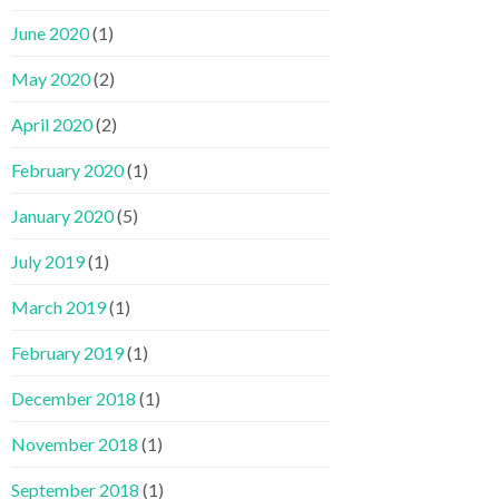
June 2020
(1)
May 2020
(2)
April 2020
(2)
February 2020
(1)
January 2020
(5)
July 2019
(1)
March 2019
(1)
February 2019
(1)
December 2018
(1)
November 2018
(1)
September 2018
(1)