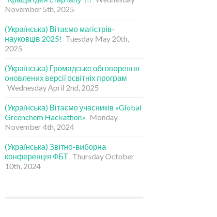
November 5th, 2025
(Українська) Вітаємо магістрів-
науковців 2025!
Tuesday May 20th,
2025
(Українська) Громадське обговорення
оновлених версії освітніх програм
Wednesday April 2nd, 2025
(Українська) Вітаємо учасників «Global
Greenchem Hackathon»
Monday
November 4th, 2024
(Українська) Звітно-виборна
конференція ФБТ
Thursday October
10th, 2024