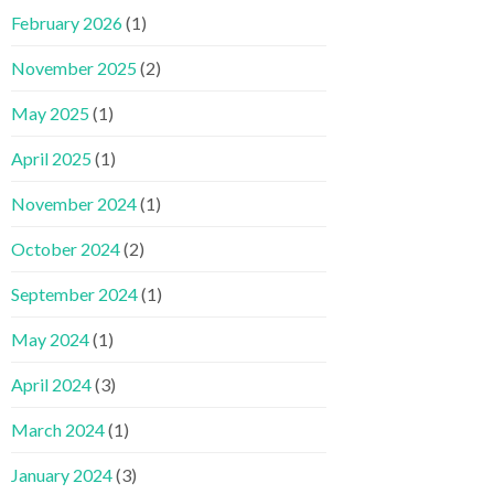
February 2026
(1)
November 2025
(2)
May 2025
(1)
April 2025
(1)
November 2024
(1)
October 2024
(2)
September 2024
(1)
May 2024
(1)
April 2024
(3)
March 2024
(1)
January 2024
(3)