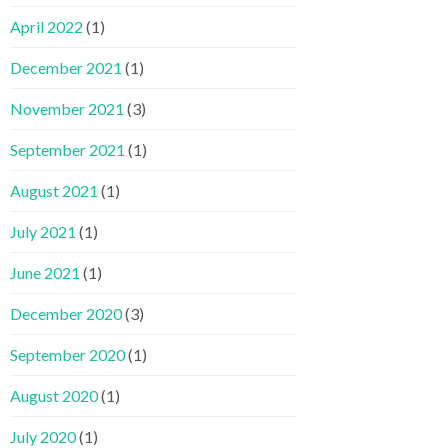
April 2022
(1)
December 2021
(1)
November 2021
(3)
September 2021
(1)
August 2021
(1)
July 2021
(1)
June 2021
(1)
December 2020
(3)
September 2020
(1)
August 2020
(1)
July 2020
(1)