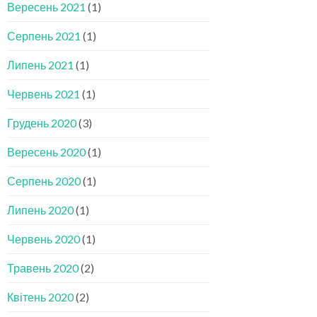
Вересень 2021
(1)
Серпень 2021
(1)
Липень 2021
(1)
Червень 2021
(1)
Грудень 2020
(3)
Вересень 2020
(1)
Серпень 2020
(1)
Липень 2020
(1)
Червень 2020
(1)
Травень 2020
(2)
Квітень 2020
(2)