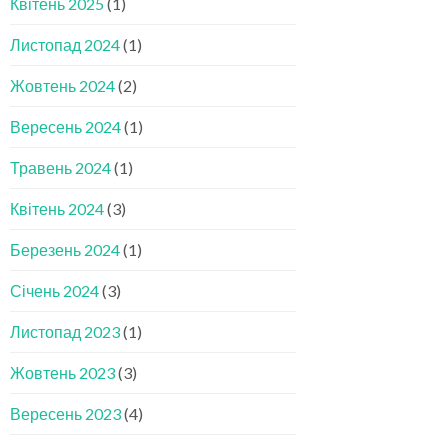
Квітень 2025
(1)
Листопад 2024
(1)
Жовтень 2024
(2)
Вересень 2024
(1)
Травень 2024
(1)
Квітень 2024
(3)
Березень 2024
(1)
Січень 2024
(3)
Листопад 2023
(1)
Жовтень 2023
(3)
Вересень 2023
(4)