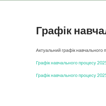
Графік навча
Актуальний графік навчального п
Графік навчального процесу 2025
Графік навчального процесу 2025