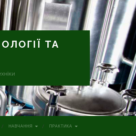
ОЛОГІЇ ТА
ехніки
НАВЧАННЯ
ПРАКТИКА