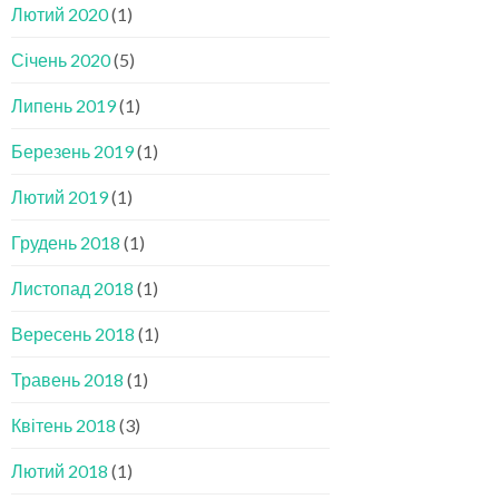
Лютий 2020
(1)
Січень 2020
(5)
Липень 2019
(1)
Березень 2019
(1)
Лютий 2019
(1)
Грудень 2018
(1)
Листопад 2018
(1)
Вересень 2018
(1)
Травень 2018
(1)
Квітень 2018
(3)
Лютий 2018
(1)