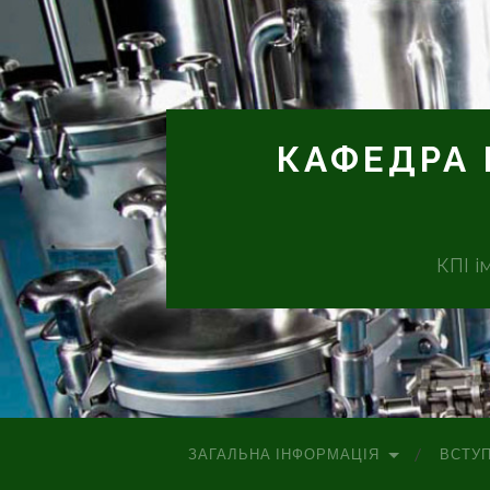
КАФЕДРА 
КПІ і
ЗАГАЛЬНА ІНФОРМАЦІЯ
ВСТУ