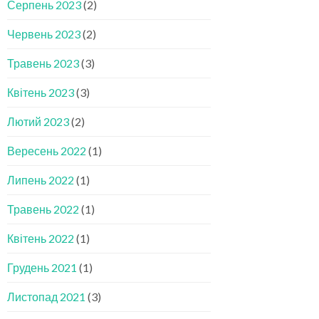
Серпень 2023
(2)
Червень 2023
(2)
Травень 2023
(3)
Квітень 2023
(3)
Лютий 2023
(2)
Вересень 2022
(1)
Липень 2022
(1)
Травень 2022
(1)
Квітень 2022
(1)
Грудень 2021
(1)
Листопад 2021
(3)