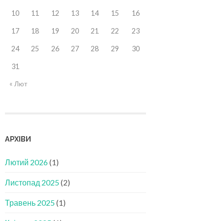
10
11
12
13
14
15
16
17
18
19
20
21
22
23
24
25
26
27
28
29
30
31
« Лют
АРХІВИ
Лютий 2026
(1)
Листопад 2025
(2)
Травень 2025
(1)