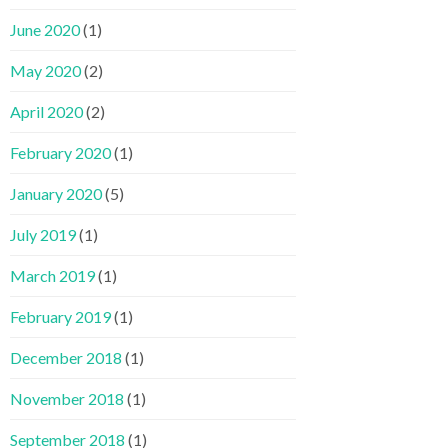
June 2020
(1)
May 2020
(2)
April 2020
(2)
February 2020
(1)
January 2020
(5)
July 2019
(1)
March 2019
(1)
February 2019
(1)
December 2018
(1)
November 2018
(1)
September 2018
(1)