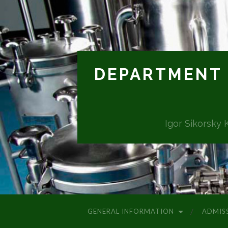
DEPARTMENT 
Igor Sikorsky 
GENERAL INFORMATION
ADMIS