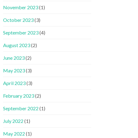
November 2023
(1)
October 2023
(3)
September 2023
(4)
August 2023
(2)
June 2023
(2)
May 2023
(3)
April 2023
(3)
February 2023
(2)
September 2022
(1)
July 2022
(1)
May 2022
(1)