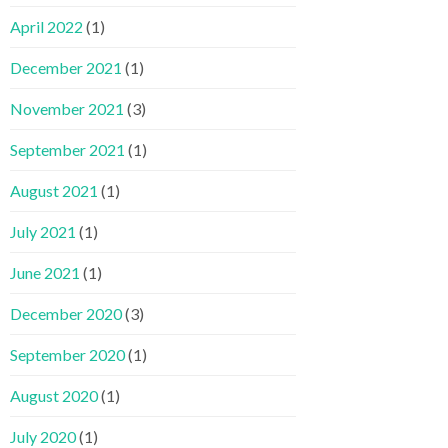
April 2022
(1)
December 2021
(1)
November 2021
(3)
September 2021
(1)
August 2021
(1)
July 2021
(1)
June 2021
(1)
December 2020
(3)
September 2020
(1)
August 2020
(1)
July 2020
(1)