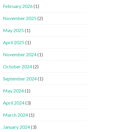
February 2026
(1)
November 2025
(2)
May 2025
(1)
April 2025
(1)
November 2024
(1)
October 2024
(2)
September 2024
(1)
May 2024
(1)
April 2024
(3)
March 2024
(1)
January 2024
(3)