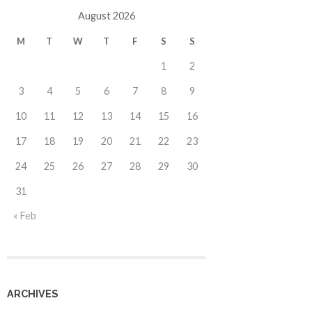
August 2026
M
T
W
T
F
S
S
1
2
3
4
5
6
7
8
9
10
11
12
13
14
15
16
17
18
19
20
21
22
23
24
25
26
27
28
29
30
31
« Feb
ARCHIVES