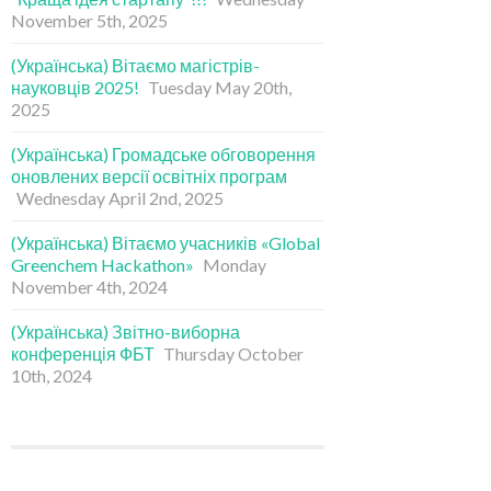
November 5th, 2025
(Українська) Вітаємо магістрів-
науковців 2025!
Tuesday May 20th,
2025
(Українська) Громадське обговорення
оновлених версії освітніх програм
Wednesday April 2nd, 2025
(Українська) Вітаємо учасників «Global
Greenchem Hackathon»
Monday
November 4th, 2024
(Українська) Звітно-виборна
конференція ФБТ
Thursday October
10th, 2024