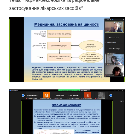
застосування лікарських засобів”