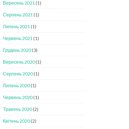
Вересень 2021
(1)
Серпень 2021
(1)
Липень 2021
(1)
Червень 2021
(1)
Грудень 2020
(3)
Вересень 2020
(1)
Серпень 2020
(1)
Липень 2020
(1)
Червень 2020
(1)
Травень 2020
(2)
Квітень 2020
(2)