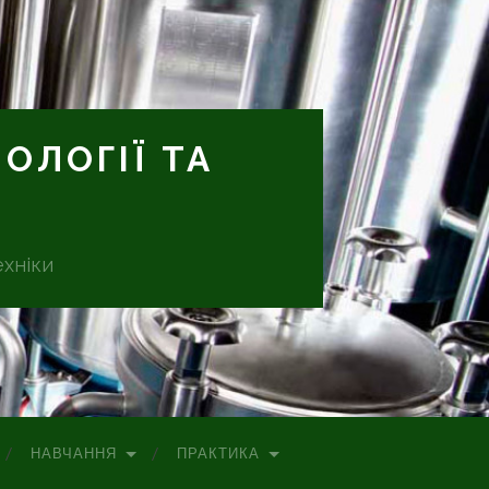
ОЛОГІЇ ТА
ехніки
НАВЧАННЯ
ПРАКТИКА