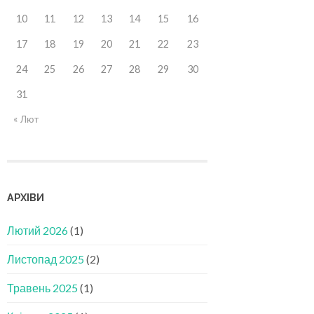
10
11
12
13
14
15
16
17
18
19
20
21
22
23
24
25
26
27
28
29
30
31
« Лют
АРХІВИ
Лютий 2026
(1)
Листопад 2025
(2)
Травень 2025
(1)