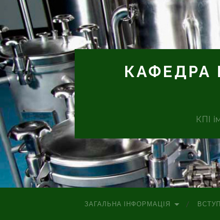
КАФЕДРА 
КПІ і
ЗАГАЛЬНА ІНФОРМАЦІЯ
ВСТУ