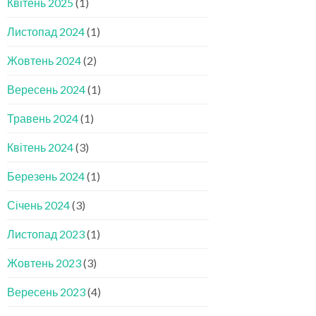
Квітень 2025
(1)
Листопад 2024
(1)
Жовтень 2024
(2)
Вересень 2024
(1)
Травень 2024
(1)
Квітень 2024
(3)
Березень 2024
(1)
Січень 2024
(3)
Листопад 2023
(1)
Жовтень 2023
(3)
Вересень 2023
(4)