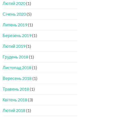
Лютий 2020
(1)
Січень 2020
(5)
Липень 2019
(1)
Березень 2019
(1)
Лютий 2019
(1)
Грудень 2018
(1)
Листопад 2018
(1)
Вересень 2018
(1)
Травень 2018
(1)
Квітень 2018
(3)
Лютий 2018
(1)