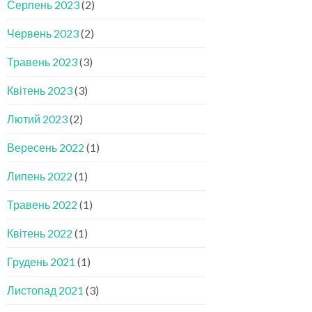
Серпень 2023
(2)
Червень 2023
(2)
Травень 2023
(3)
Квітень 2023
(3)
Лютий 2023
(2)
Вересень 2022
(1)
Липень 2022
(1)
Травень 2022
(1)
Квітень 2022
(1)
Грудень 2021
(1)
Листопад 2021
(3)