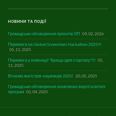
НОВИНИ ТА ПОДІЇ
Громадське обговорення проєктів ОП
09, 02, 2026
Перемога на Global Greenchem Hackathon 2025!!!
05, 11, 2025
Перемога у номінації “Краща ідея стартапу”!!!
05,
11, 2025
Вітаємо магістрів-науковців 2025!
20, 05, 2025
Громадське обговорення оновлених версії освітніх
програм
02, 04, 2025