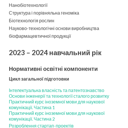
Нанобіотехнології
Структура і порівняльна геноміка
Біотехнологія рослин
Науково-технологічні основи виробництва
біофармацевтичної продукції
2023 – 2024 навчальний рік
Нормативні освітні компоненти
Цикл загальної підготовки
Інтелектуальна власність та патентознавство
Основи інженерії та технології сталого розвитку
Практичний курс іноземної мови для наукової
комунікації. Частина 1
Практичний курс іноземної мови для наукової
комунікації. Частина 2
Розроблення стартап-проектів