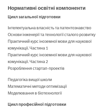
Нормативні освітні компоненти
Цикл загальної підготовки
Інтелектуальна власність та патентознавство
Основи інженерії та технології сталого розвитку
Практичний курс іноземної мови для наукової
комунікації. Частина 1
Практичний курс іноземної мови для наукової
комунікації. Частина 2
Розроблення стартап-проектів
Педагогіка вищої школи
Математичні методи оптимізації
Моделювання в біотехнології
Цикл професійної підготовки