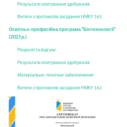
Результати опитування здобувачів
Витяги з протоколів засідання НМКУ 162
Освітньо-професійна програма “Біотехнології”
(2023 р.)
Рецензії та відгуки
Результати опитування здобувачів
Матеріально-технічне забезпечення
Витяги з протоколів засідання НМКУ 162