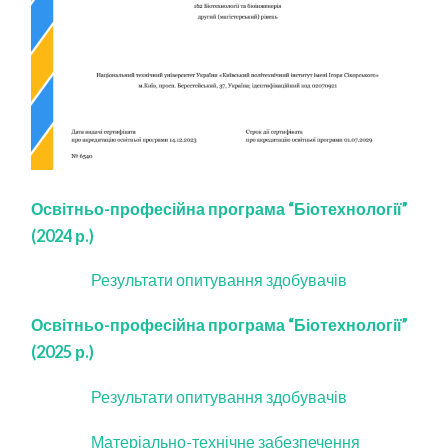
Освітньо-професійна програма “Біотехнології”
(2024 р.)
Результати опитування здобувачів
Освітньо-професійна програма “Біотехнології”
(2025 р.)
Результати опитування здобувачів
Матеріально-технічне забезпечення