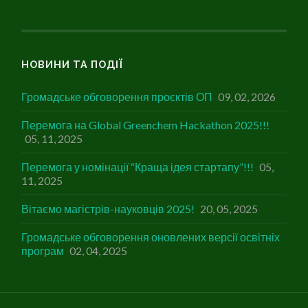
НОВИНИ ТА ПОДІЇ
Громадське обговорення проєктів ОП
09, 02, 2026
Перемога на Global Greenchem Hackathon 2025!!!
05, 11, 2025
Перемога у номінації “Краща ідея стартапу”!!!
05,
11, 2025
Вітаємо магістрів-науковців 2025!
20, 05, 2025
Громадське обговорення оновлених версії освітніх
програм
02, 04, 2025