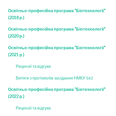
Освітньо-професійна програма “Біотехнології”
(2018 р.)
Освітньо-професійна програма “Біотехнології”
(2020 р.)
Освітньо-професійна програма “Біотехнології”
(2021 р.)
Рецензії та відгуки
Витяги з протоколів засідання НМКУ 162
Освітньо-професійна програма “Біотехнології”
(2022 р.)
Рецензії та відгуки