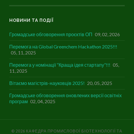
НОВИНИ ТА ПОДІЇ
Громадське обговорення проєктів ОП
09, 02, 2026
Перемога на Global Greenchem Hackathon 2025!!!
05, 11, 2025
Перемога у номінації “Краща ідея стартапу”!!!
05,
11, 2025
Вітаємо магістрів-науковців 2025!
20, 05, 2025
Громадське обговорення оновлених версії освітніх
програм
02, 04, 2025
© 2026
КАФЕДРА ПРОМИСЛОВОЇ БІОТЕХНОЛОГІЇ ТА