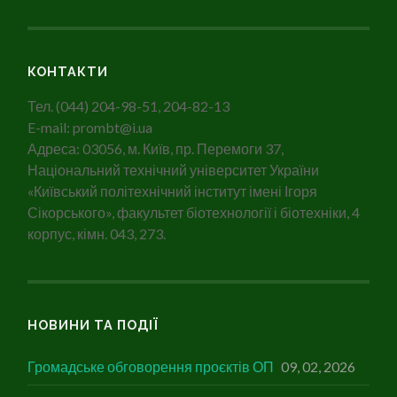
КОНТАКТИ
Тел. (044) 204-98-51, 204-82-13
E-mail: prombt@i.ua
Адреса: 03056, м. Київ, пр. Перемоги 37,
Національний технічний університет України
«Київський політехнічний інститут імені Ігоря
Сікорського», факультет біотехнології і біотехніки, 4
корпус, кімн. 043, 273.
НОВИНИ ТА ПОДІЇ
Громадське обговорення проєктів ОП
09, 02, 2026