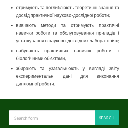
отримують та поглиблюють теоретичні знання та
досвід практичної науково-дослідної роботи;
вивчають методи та отримують практичні
навички роботи та обслуговування приладів і
устаткування в науково-дослідних лабораторіях;
набувають практичних навичок роботи з
біологічними об’єктами;
збирають та узагальнюють у вигляді звіту
експериментальні дані для виконання
дипломної роботи.