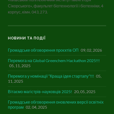
Сікорського», факультет біотехнології і біотехніки, 4
корпус, кімн. 043, 273.
НОВИНИ ТА ПОДІЇ
Громадське обговорення проєктів ОП
09, 02, 2026
Перемога на Global Greenchem Hackathon 2025!!!
05, 11, 2025
Перемога у номінації “Краща ідея стартапу”!!!
05,
11, 2025
Вітаємо магістрів-науковців 2025!
20, 05, 2025
Громадське обговорення оновлених версії освітніх
програм
02, 04, 2025