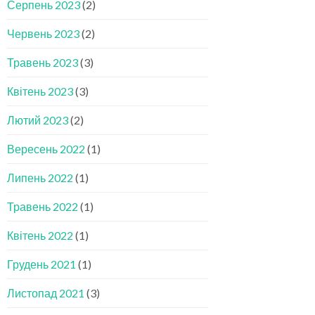
Серпень 2023
(2)
Червень 2023
(2)
Травень 2023
(3)
Квітень 2023
(3)
Лютий 2023
(2)
Вересень 2022
(1)
Липень 2022
(1)
Травень 2022
(1)
Квітень 2022
(1)
Грудень 2021
(1)
Листопад 2021
(3)