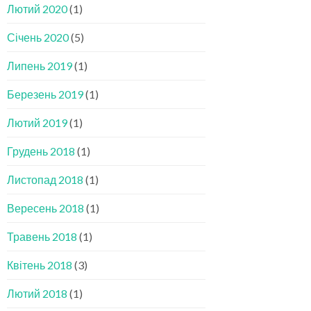
Лютий 2020
(1)
Січень 2020
(5)
Липень 2019
(1)
Березень 2019
(1)
Лютий 2019
(1)
Грудень 2018
(1)
Листопад 2018
(1)
Вересень 2018
(1)
Травень 2018
(1)
Квітень 2018
(3)
Лютий 2018
(1)