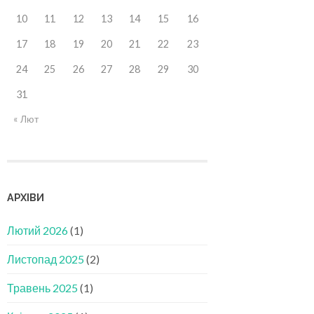
10
11
12
13
14
15
16
17
18
19
20
21
22
23
24
25
26
27
28
29
30
31
« Лют
АРХІВИ
Лютий 2026
(1)
Листопад 2025
(2)
Травень 2025
(1)