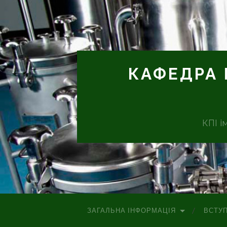
КАФЕДРА 
КПІ і
ЗАГАЛЬНА ІНФОРМАЦІЯ
ВСТУ