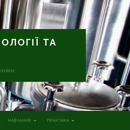
ОЛОГІЇ ТА
ехніки
НАВЧАННЯ
ПРАКТИКА