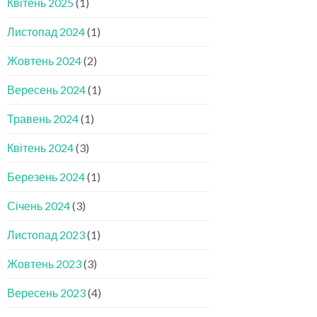
Квітень 2025
(1)
Листопад 2024
(1)
Жовтень 2024
(2)
Вересень 2024
(1)
Травень 2024
(1)
Квітень 2024
(3)
Березень 2024
(1)
Січень 2024
(3)
Листопад 2023
(1)
Жовтень 2023
(3)
Вересень 2023
(4)