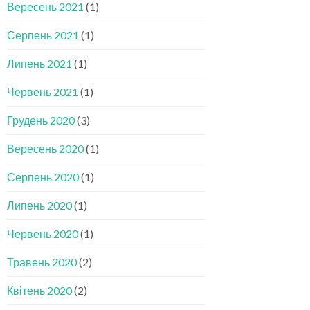
Вересень 2021
(1)
Серпень 2021
(1)
Липень 2021
(1)
Червень 2021
(1)
Грудень 2020
(3)
Вересень 2020
(1)
Серпень 2020
(1)
Липень 2020
(1)
Червень 2020
(1)
Травень 2020
(2)
Квітень 2020
(2)