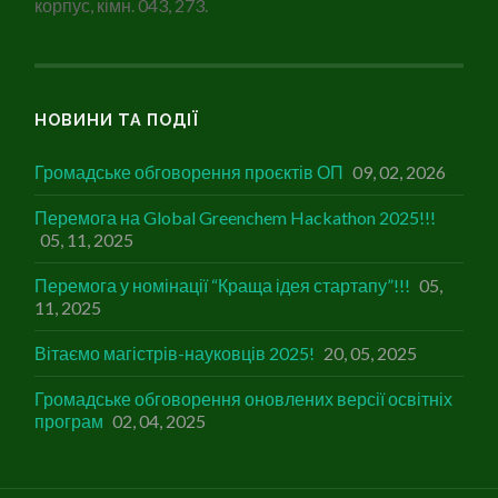
корпус, кімн. 043, 273.
НОВИНИ ТА ПОДІЇ
Громадське обговорення проєктів ОП
09, 02, 2026
Перемога на Global Greenchem Hackathon 2025!!!
05, 11, 2025
Перемога у номінації “Краща ідея стартапу”!!!
05,
11, 2025
Вітаємо магістрів-науковців 2025!
20, 05, 2025
Громадське обговорення оновлених версії освітніх
програм
02, 04, 2025