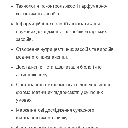
Технологія та контроль якості парфумерно-
косметичних засобів.
Інформаційні технології і автоматизація
наукових досліджень з розробки лікарських
засобів.
Створення нутрицевтичних засобів та виробів
медичного призначення.
Дослідження і стандартизація біологічно
активнихсполук.
Організаційно-економічні аспекти діяльності
фармацевтичних підприємств у сучасних
умовах.
Маркетингові дослідження сучасного
фармацевтичного ринку.
Фармакологічні дослідження біологічно