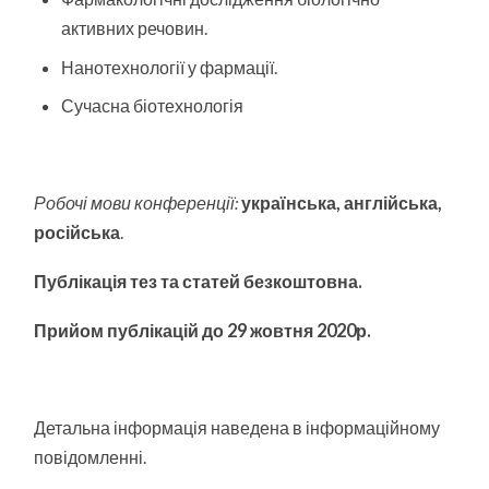
активних речовин.
Нанотехнології у фармації.
Сучасна біотехнологія
Робочі мови конференції:
українська, англійська,
російська
.
Публікація тез та статей безкоштовна.
Прийом публікацій до 29 жовтня 2020р.
Детальна інформація наведена в інформаційному
повідомленні.